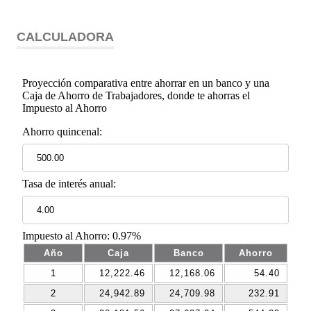
CALCULADORA