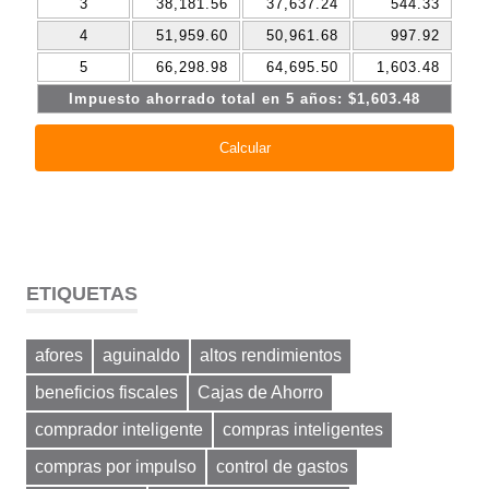
ETIQUETAS
afores
aguinaldo
altos rendimientos
beneficios fiscales
Cajas de Ahorro
comprador inteligente
compras inteligentes
compras por impulso
control de gastos