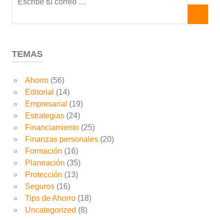
TEMAS
Ahorro
(56)
Editorial
(14)
Empresarial
(19)
Estrategias
(24)
Financiamiento
(25)
Finanzas personales
(20)
Formación
(16)
Planeación
(35)
Protección
(13)
Seguros
(16)
Tips de Ahorro
(18)
Uncategorized
(8)