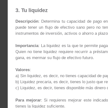
3. Tu liquidez
Descripción
: Determina tu capacidad de pago en
puede tener un flujo de efectivo sano pero no t
instrumentos de inversión, activos o ahorro a plazo
Importancia
: La liquidez es la que te permite pag
Quien no tiene liquidez requiere recurrir a préstam
gana, es mermar su flujo de efectivo futuro.
Valores
:
a) Sin liquidez, es decir, no tienes capacidad de pa
b) Liquidez precaria, es decir, tienes lo justo que r
c) Liquidez, es decir, tienes disponible más dinero 
Para mejorar
: Si requieres mejorar este indicado
tienes la liquidez suficiente.