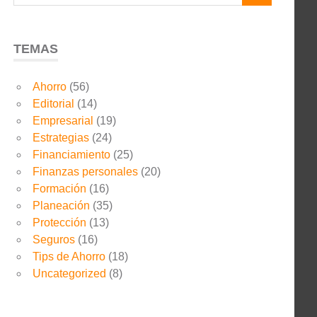
TEMAS
Ahorro
(56)
Editorial
(14)
Empresarial
(19)
Estrategias
(24)
Financiamiento
(25)
Finanzas personales
(20)
Formación
(16)
Planeación
(35)
Protección
(13)
Seguros
(16)
Tips de Ahorro
(18)
Uncategorized
(8)