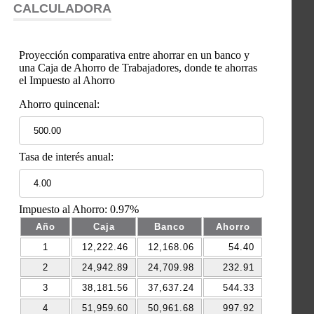
CALCULADORA