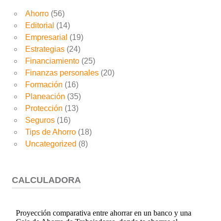
Ahorro
(56)
Editorial
(14)
Empresarial
(19)
Estrategias
(24)
Financiamiento
(25)
Finanzas personales
(20)
Formación
(16)
Planeación
(35)
Protección
(13)
Seguros
(16)
Tips de Ahorro
(18)
Uncategorized
(8)
CALCULADORA