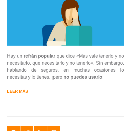
Hay un
refrán popular
que dice «Más vale tenerlo y no
necesitarlo, que necesitarlo y no tenerlo». Sin embargo,
hablando de seguros, en muchas ocasiones lo
necesitas y lo tienes, ¡pero
no puedes usarlo
!
LEER MÁS