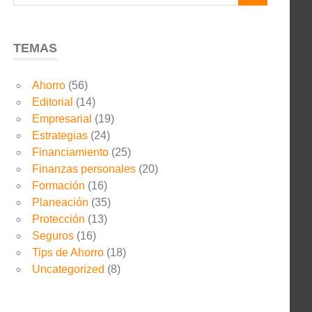
TEMAS
Ahorro
(56)
Editorial
(14)
Empresarial
(19)
Estrategias
(24)
Financiamiento
(25)
Finanzas personales
(20)
Formación
(16)
Planeación
(35)
Protección
(13)
Seguros
(16)
Tips de Ahorro
(18)
Uncategorized
(8)