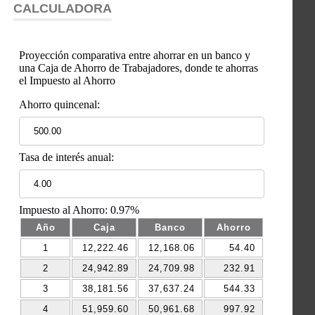
CALCULADORA