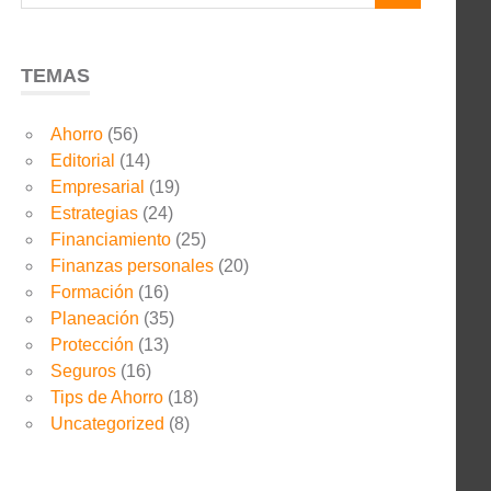
TEMAS
Ahorro
(56)
Editorial
(14)
Empresarial
(19)
Estrategias
(24)
Financiamiento
(25)
Finanzas personales
(20)
Formación
(16)
Planeación
(35)
Protección
(13)
Seguros
(16)
Tips de Ahorro
(18)
Uncategorized
(8)