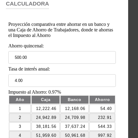
CALCULADORA