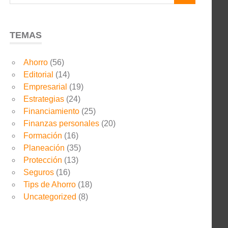
TEMAS
Ahorro
(56)
Editorial
(14)
Empresarial
(19)
Estrategias
(24)
Financiamiento
(25)
Finanzas personales
(20)
Formación
(16)
Planeación
(35)
Protección
(13)
Seguros
(16)
Tips de Ahorro
(18)
Uncategorized
(8)