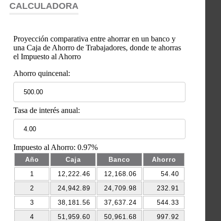
CALCULADORA