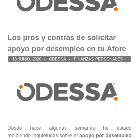
Los pros y contras de solicitar
apoyo por desempleo en tu Afore
18 JUNIO, 2020
ODESSA
FINANZAS PERSONALES
Desde hace algunas semanas he estado
recibiendo inquietudes sobre el
apoyo por desempleo