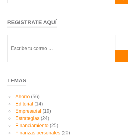
REGISTRATE AQUÍ
TEMAS
Ahorro
(56)
Editorial
(14)
Empresarial
(19)
Estrategias
(24)
Financiamiento
(25)
Finanzas personales
(20)