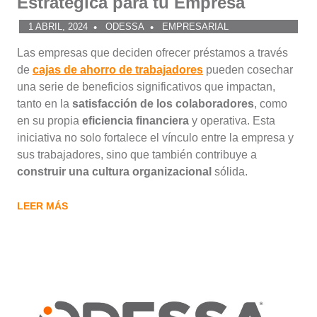
Estratégica para tu Empresa
1 ABRIL, 2024
ODESSA
EMPRESARIAL
Las empresas que deciden ofrecer préstamos a través
de
cajas de ahorro de trabajadores
pueden cosechar
una serie de beneficios significativos que impactan,
tanto en la
satisfacción de los colaboradores
, como
en su propia
eficiencia financiera
y operativa. Esta
iniciativa no solo fortalece el vínculo entre la empresa y
sus trabajadores, sino que también contribuye a
construir una cultura organizacional
sólida.
LEER MÁS