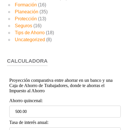
Formación
(16)
Planeación
(35)
Protección
(13)
Seguros
(16)
Tips de Ahorro
(18)
Uncategorized
(8)
CALCULADORA