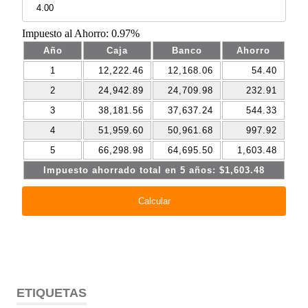
ETIQUETAS