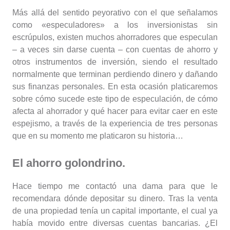
Más allá del sentido peyorativo con el que señalamos
como «especuladores» a los inversionistas sin
escrúpulos, existen muchos ahorradores que especulan
– a veces sin darse cuenta – con cuentas de ahorro y
otros instrumentos de inversión, siendo el resultado
normalmente que terminan perdiendo dinero y dañando
sus finanzas personales. En esta ocasión platicaremos
sobre cómo sucede este tipo de especulación, de cómo
afecta al ahorrador y qué hacer para evitar caer en este
espejismo, a través de la experiencia de tres personas
que en su momento me platicaron su historia…
El ahorro golondrino.
Hace tiempo me contactó una dama para que le
recomendara dónde depositar su dinero. Tras la venta
de una propiedad tenía un capital importante, el cual ya
había movido entre diversas cuentas bancarias. ¿El