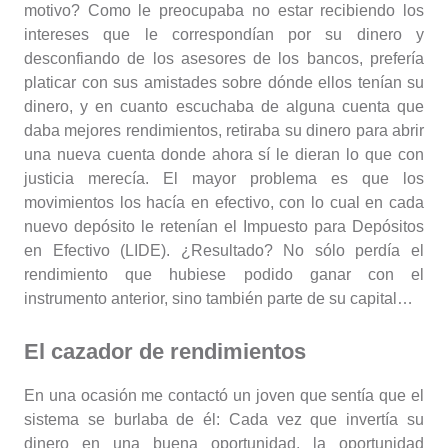
motivo? Como le preocupaba no estar recibiendo los
intereses que le correspondían por su dinero y
desconfiando de los asesores de los bancos, prefería
platicar con sus amistades sobre dónde ellos tenían su
dinero, y en cuanto escuchaba de alguna cuenta que
daba mejores rendimientos, retiraba su dinero para abrir
una nueva cuenta donde ahora sí le dieran lo que con
justicia merecía. El mayor problema es que los
movimientos los hacía en efectivo, con lo cual en cada
nuevo depósito le retenían el Impuesto para Depósitos
en Efectivo (LIDE). ¿Resultado? No sólo perdía el
rendimiento que hubiese podido ganar con el
instrumento anterior, sino también parte de su capital…
El cazador de rendimientos
En una ocasión me contactó un joven que sentía que el
sistema se burlaba de él: Cada vez que invertía su
dinero en una buena oportunidad, la oportunidad