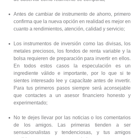
Antes de cambiar de instrumento de ahorro, primero
confirma que la nueva opción en realidad es mejor en
cuanto a rendimientos, atención, calidad y servicio;
Los instrumentos de inversión como las divisas, los
metales preciosos, los fondos de renta variable y la
bolsa requieren de preparación para invertir en ellos.
En todos estos casos la especulación es un
ingrediente válido e importante, por lo que si te
sientes interesado lee y capacítate antes de invertir.
Para tus primeros pasos siempre será aconsejable
que contactes a un asesor financiero honesto y
experimentado;
No te dejes llevar por las noticias o los comentarios
de los amigos. Las primeras tienden a ser
sensacionalistas y tendenciosas, y tus amigos