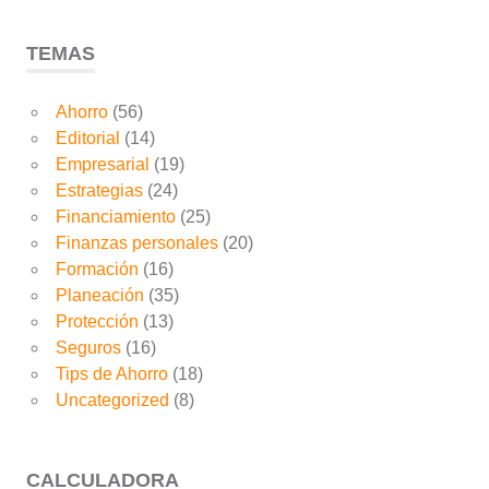
TEMAS
Ahorro
(56)
Editorial
(14)
Empresarial
(19)
Estrategias
(24)
Financiamiento
(25)
Finanzas personales
(20)
Formación
(16)
Planeación
(35)
Protección
(13)
Seguros
(16)
Tips de Ahorro
(18)
Uncategorized
(8)
CALCULADORA