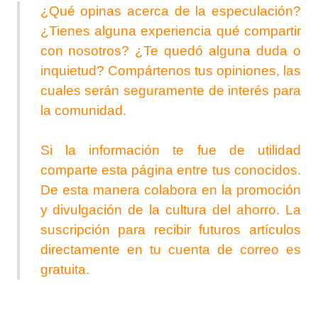
¿Qué opinas acerca de la especulación?
¿Tienes alguna experiencia qué compartir
con nosotros? ¿Te quedó alguna duda o
inquietud? Compártenos tus opiniones, las
cuales serán seguramente de interés para
la comunidad.
Si la información te fue de utilidad
comparte esta página entre tus conocidos.
De esta manera colabora en la promoción
y divulgación de la cultura del ahorro. La
suscripción para recibir futuros artículos
directamente en tu cuenta de correo es
gratuita.