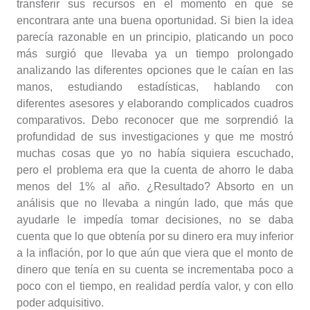
transferir sus recursos en el momento en que se
encontrara ante una buena oportunidad. Si bien la idea
parecía razonable en un principio, platicando un poco
más surgió que llevaba ya un tiempo prolongado
analizando las diferentes opciones que le caían en las
manos, estudiando estadísticas, hablando con
diferentes asesores y elaborando complicados cuadros
comparativos. Debo reconocer que me sorprendió la
profundidad de sus investigaciones y que me mostró
muchas cosas que yo no había siquiera escuchado,
pero el problema era que la cuenta de ahorro le daba
menos del 1% al año. ¿Resultado? Absorto en un
análisis que no llevaba a ningún lado, que más que
ayudarle le impedía tomar decisiones, no se daba
cuenta que lo que obtenía por su dinero era muy inferior
a la inflación, por lo que aún que viera que el monto de
dinero que tenía en su cuenta se incrementaba poco a
poco con el tiempo, en realidad perdía valor, y con ello
poder adquisitivo.