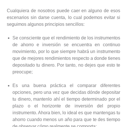
Cualquiera de nosotros puede caer en alguno de esos
escenarios sin darse cuenta, lo cual podemos evitar si
seguimos algunos principios sencillos:
Se consciente que el rendimiento de los instrumentos
de ahorro e inversión se encuentra en continuo
movimiento, por lo que siempre habrá un instrumento
que de mejores rendimientos respecto a donde tienes
depositado tu dinero. Por tanto, no dejes que esto te
preocupe;
Es una buena práctica el comparar diferentes
opciones, pero una vez que decidas dónde depositar
tu dinero, mantenlo ahí el tiempo determinado por el
plazo o el horizonte de inversión del propio
instrumento. Ahora bien, lo ideal es que mantengas tu
ahorro cuando menos un año para que te des tiempo
de observar cómo realmente se comporta;