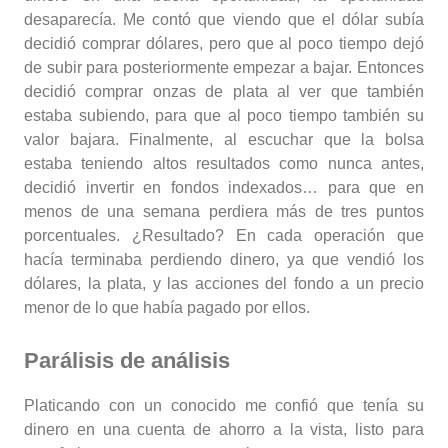
desaparecía. Me contó que viendo que el dólar subía
decidió comprar dólares, pero que al poco tiempo dejó
de subir para posteriormente empezar a bajar. Entonces
decidió comprar onzas de plata al ver que también
estaba subiendo, para que al poco tiempo también su
valor bajara. Finalmente, al escuchar que la bolsa
estaba teniendo altos resultados como nunca antes,
decidió invertir en fondos indexados… para que en
menos de una semana perdiera más de tres puntos
porcentuales. ¿Resultado? En cada operación que
hacía terminaba perdiendo dinero, ya que vendió los
dólares, la plata, y las acciones del fondo a un precio
menor de lo que había pagado por ellos.
Parálisis de análisis
Platicando con un conocido me confió que tenía su
dinero en una cuenta de ahorro a la vista, listo para