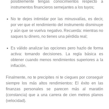
posiblemente tengas conocimientos respecto a
instrumentos financieros semejantes a los tuyos;
No te dejes intimidar por las minusvalías, es decir,
por ver que el rendimiento del instrumento disminuye
y aún que se vuelva negativo. Recuerda: mientras no
saques tu dinero, no tienes una pérdida real;
Es válido analizar las opciones pero hazlo de forma
activa: tomando decisiones. La regla básica es
obtener cuando menos rendimientos superiores a la
inflación.
Finalmente, no te precipites ni te ciegues por conseguir
siempre los más altos rendimientos: El éxito en las
finanzas personales se parecen más al maratón
(constancia) que a una carrera de cien metros planos
(velocidad).