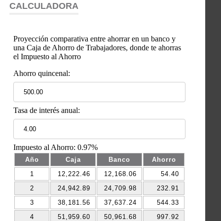
CALCULADORA