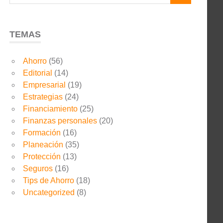
TEMAS
Ahorro
(56)
Editorial
(14)
Empresarial
(19)
Estrategias
(24)
Financiamiento
(25)
Finanzas personales
(20)
Formación
(16)
Planeación
(35)
Protección
(13)
Seguros
(16)
Tips de Ahorro
(18)
Uncategorized
(8)