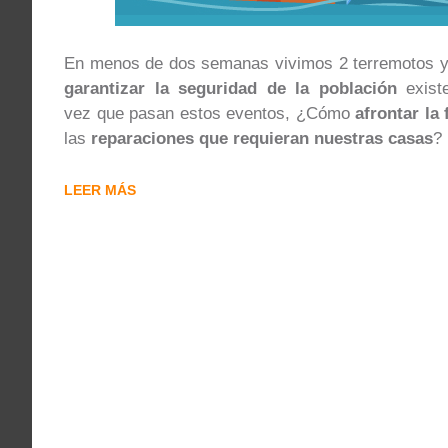
En menos de dos semanas vivimos 2 terremotos y 
garantizar la seguridad de la población
exist
vez que pasan estos eventos, ¿Cómo
afrontar la
las
reparaciones que requieran nuestras casas
?
LEER MÁS