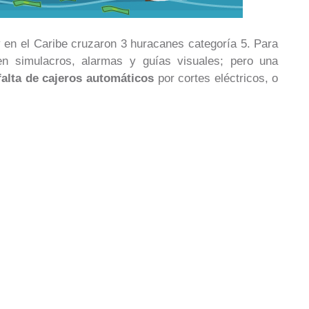
en el Caribe cruzaron 3 huracanes categoría 5. Para
en simulacros, alarmas y guías visuales; pero una
 falta de cajeros automáticos
por cortes eléctricos, o