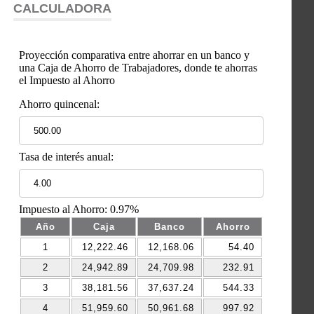
CALCULADORA