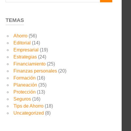
TEMAS
Ahorro
(56)
Editorial
(14)
Empresarial
(19)
Estrategias
(24)
Financiamiento
(25)
Finanzas personales
(20)
Formación
(16)
Planeación
(35)
Protección
(13)
Seguros
(16)
Tips de Ahorro
(18)
Uncategorized
(8)