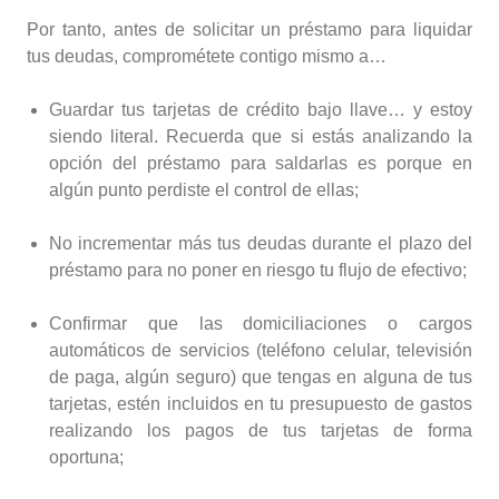
Por tanto, antes de solicitar un préstamo para liquidar
tus deudas, comprométete contigo mismo a…
Guardar tus tarjetas de crédito bajo llave… y estoy
siendo literal. Recuerda que si estás analizando la
opción del préstamo para saldarlas es porque en
algún punto perdiste el control de ellas;
No incrementar más tus deudas durante el plazo del
préstamo para no poner en riesgo tu flujo de efectivo;
Confirmar que las domiciliaciones o cargos
automáticos de servicios (teléfono celular, televisión
de paga, algún seguro) que tengas en alguna de tus
tarjetas, estén incluidos en tu presupuesto de gastos
realizando los pagos de tus tarjetas de forma
oportuna;