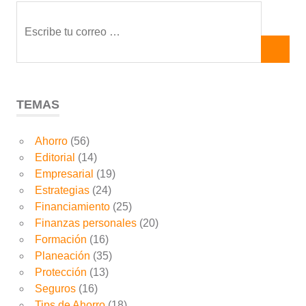
TEMAS
Ahorro
(56)
Editorial
(14)
Empresarial
(19)
Estrategias
(24)
Financiamiento
(25)
Finanzas personales
(20)
Formación
(16)
Planeación
(35)
Protección
(13)
Seguros
(16)
Tips de Ahorro
(18)