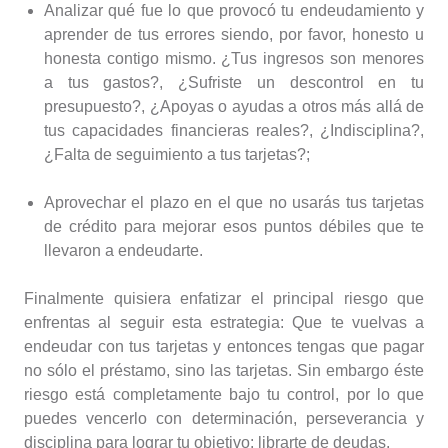
Analizar qué fue lo que provocó tu endeudamiento y
aprender de tus errores siendo, por favor, honesto u
honesta contigo mismo. ¿Tus ingresos son menores
a tus gastos?, ¿Sufriste un descontrol en tu
presupuesto?, ¿Apoyas o ayudas a otros más allá de
tus capacidades financieras reales?, ¿Indisciplina?,
¿Falta de seguimiento a tus tarjetas?;
Aprovechar el plazo en el que no usarás tus tarjetas
de crédito para mejorar esos puntos débiles que te
llevaron a endeudarte.
Finalmente quisiera enfatizar el principal riesgo que
enfrentas al seguir esta estrategia: Que te vuelvas a
endeudar con tus tarjetas y entonces tengas que pagar
no sólo el préstamo, sino las tarjetas. Sin embargo éste
riesgo está completamente bajo tu control, por lo que
puedes vencerlo con determinación, perseverancia y
disciplina para lograr tu objetivo: librarte de deudas.