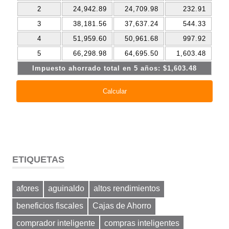
ETIQUETAS
afores
aguinaldo
altos rendimientos
beneficios fiscales
Cajas de Ahorro
comprador inteligente
compras inteligentes