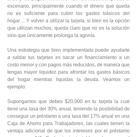
escenario, principalmente cuando el dinero que queda
no es suficiente para cubrir los gastos básicos del
hogar… Y volver a utilizar la tarjeta, si bien es la opción
que utilizan muchos, queda claro que no es la solución
sino que únicamente prolonga la agonía.
Una estrategia que bien implementada puede ayudarte
a saldar tus tarjetas es sacar un financiamiento a un
costo menor y con pagos más reducidos, de manera que
tengas mayor liquidez para afrontar los gastos básicos
del hogar mientras liquidas la deuda. Veamos un
ejemplo:
Supongamos que debes $20,000 en tu tarjeta la cual
tiene una tasa del 30% anual, teniendo la posibilidad de
conseguir un préstamo a una tasa del 17% anual en una
Caja de Ahorro para Trabajadores, las cuales tienen la
ventaja adicional de que los intereses por el préstamo