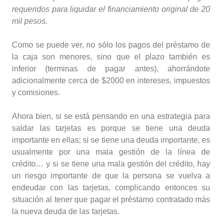
requeridos para liquidar el financiamiento original de 20
mil pesos.
Como se puede ver, no sólo los pagos del préstamo de
la caja son menores, sino que el plazo también es
inferior (terminas de pagar antes), ahorrándote
adicionalmente cerca de $2000 en intereses, impuestos
y comisiones.
Ahora bien, si se está pensando en una estrategia para
saldar las tarjetas es porque se tiene una deuda
importante en ellas; si se tiene una deuda importante, es
usualmente por una mala gestión de la línea de
crédito… y si se tiene una mala gestión del crédito, hay
un riesgo importante de que la persona se vuelva a
endeudar con las tarjetas, complicando entonces su
situación al tener que pagar el préstamo contratado más
la nueva deuda de las tarjetas.