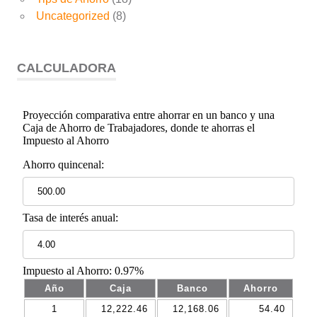
Uncategorized
(8)
CALCULADORA