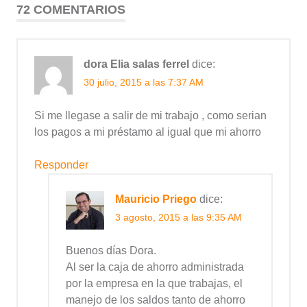
72 COMENTARIOS
dora Elia salas ferrel
dice:
30 julio, 2015 a las 7:37 AM
Si me llegase a salir de mi trabajo , como serian
los pagos a mi préstamo al igual que mi ahorro
Responder
Mauricio Priego
dice:
3 agosto, 2015 a las 9:35 AM
Buenos días Dora.
Al ser la caja de ahorro administrada
por la empresa en la que trabajas, el
manejo de los saldos tanto de ahorro