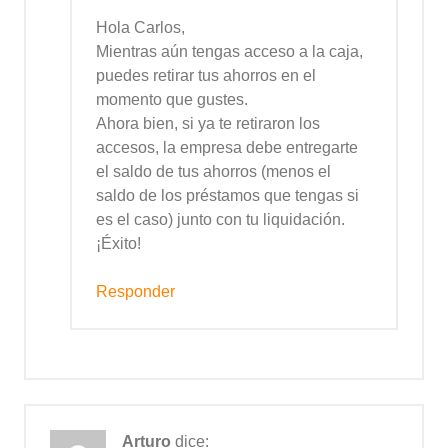
Hola Carlos,
Mientras aún tengas acceso a la caja,
puedes retirar tus ahorros en el
momento que gustes.
Ahora bien, si ya te retiraron los
accesos, la empresa debe entregarte
el saldo de tus ahorros (menos el
saldo de los préstamos que tengas si
es el caso) junto con tu liquidación.
¡Éxito!
Responder
Arturo
dice: