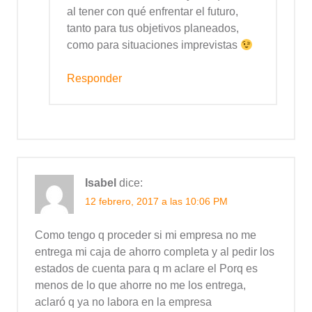
al tener con qué enfrentar el futuro,
tanto para tus objetivos planeados,
como para situaciones imprevistas
Responder
Isabel
dice:
12 febrero, 2017 a las 10:06 PM
Como tengo q proceder si mi empresa no me
entrega mi caja de ahorro completa y al pedir los
estados de cuenta para q m aclare el Porq es
menos de lo que ahorre no me los entrega,
aclaró q ya no labora en la empresa