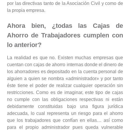
por las directivas tanto de la Asociación Civil y como de
la propia empresa.
Ahora bien, ¿todas las Cajas de
Ahorro de Trabajadores cumplen con
lo anterior?
La realidad es que no. Existen muchas empresas que
cuentan con cajas de ahorro internas donde el dinero de
los ahorradores es depositado en la cuenta personal de
alguien a quien se nombra «administrador» y por tanto
éste tiene el poder de realizar cualquier operación sin
restricciones. Como es de imaginar, este tipo de cajas
no cumple con las obligaciones respectivas ni están
debidamente constituidas bajo una figura jurídica
adecuada, lo cual representa un riesgo para el ahorro
que los trabajadores que confían en ellas… así como
para el propio administrador pues queda vulnerable