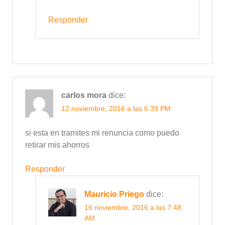
Responder
carlos mora
dice:
12 noviembre, 2016 a las 6:39 PM
si esta en tramites mi renuncia como puedo
retirar mis ahorros
Responder
Mauricio Priego
dice:
16 noviembre, 2016 a las 7:48
AM