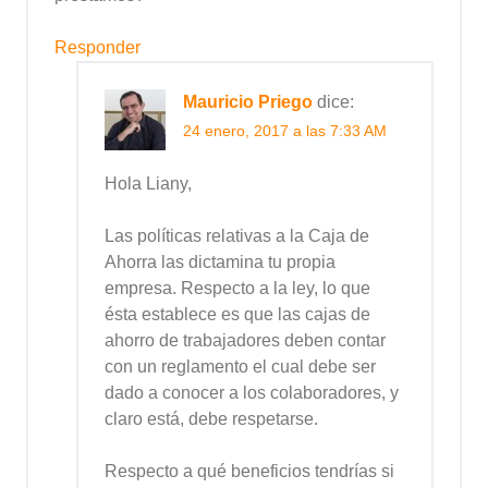
Responder
Mauricio Priego
dice:
24 enero, 2017 a las 7:33 AM
Hola Liany,
Las políticas relativas a la Caja de
Ahorra las dictamina tu propia
empresa. Respecto a la ley, lo que
ésta establece es que las cajas de
ahorro de trabajadores deben contar
con un reglamento el cual debe ser
dado a conocer a los colaboradores, y
claro está, debe respetarse.
Respecto a qué beneficios tendrías si