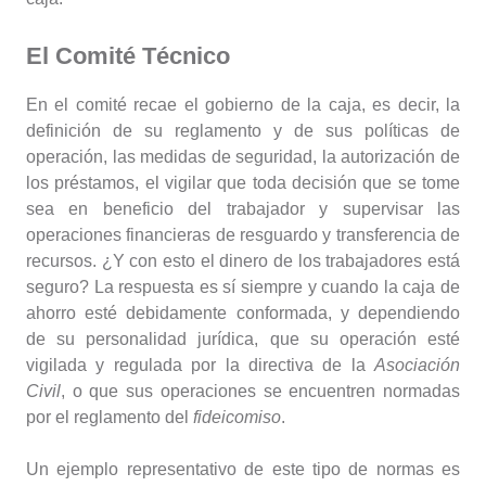
El Comité Técnico
En el comité recae el gobierno de la caja, es decir, la
definición de su reglamento y de sus políticas de
operación, las medidas de seguridad, la autorización de
los préstamos, el vigilar que toda decisión que se tome
sea en beneficio del trabajador y supervisar las
operaciones financieras de resguardo y transferencia de
recursos. ¿Y con esto el dinero de los trabajadores está
seguro? La respuesta es sí siempre y cuando la caja de
ahorro esté debidamente conformada, y dependiendo
de su personalidad jurídica, que su operación esté
vigilada y regulada por la directiva de la
Asociación
Civil
, o que sus operaciones se encuentren normadas
por el reglamento del
fideicomiso
.
Un ejemplo representativo de este tipo de normas es