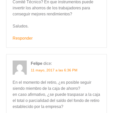
Comité Técnico? En que instrumentos puede
invertir los ahorros de los trabajadores para
conseguir mejores rendimientos?
Saludos.
Responder
Felipe
dice:
11 mayo, 2017 a las 6:36 PM
En el momento del retiro, ¿es posible seguir
siendo miembro de la caja de ahorro?
en caso afirmativo, ¿se puede traspasar a la caja
el total o parcialidad del saldo del fondo de retiro
establecido por la empresa?