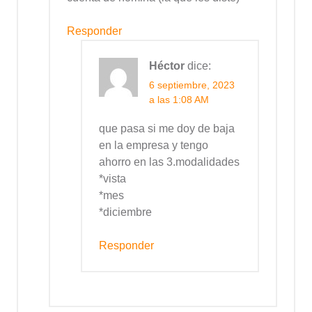
Responder
Héctor
dice:
6 septiembre, 2023
a las 1:08 AM
que pasa si me doy de baja
en la empresa y tengo
ahorro en las 3.modalidades
*vista
*mes
*diciembre
Responder