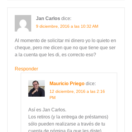
Jan Carlos
dice:
9 diciembre, 2016 a las 10:32 AM
Al momento de solicitar mi dinero yo lo quieto en
cheque, pero me dicen que no que tiene que ser
a la cuenta que les di, es correcto eso?
Responder
Mauricio Priego
dice:
12 diciembre, 2016 a las 2:16
PM
Así es Jan Carlos.
Los retiros (y la entrega de préstamos)
sólo pueden realizarse a través de tu
cuenta de nómina (la que les diste)