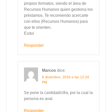
propios formatos, siendo el área de
Recursos Humanos quien gestiona los
préstamos. Te recomiendo acercarte
con ellos (Recursos Humanos) para
que te orienten.
Éxito!
Responder
Marcos
dice:
8 diciembre, 2016 a las 12:24
PM
Se pone la cantidad/cifra, por la cual la
persona es aval.
Responder