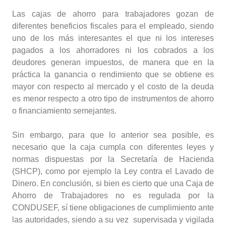
Las cajas de ahorro para trabajadores gozan de
diferentes beneficios fiscales para el empleado, siendo
uno de los más interesantes el que ni los intereses
pagados a los ahorradores ni los cobrados a los
deudores generan impuestos, de manera que en la
práctica la ganancia o rendimiento que se obtiene es
mayor con respecto al mercado y el costo de la deuda
es menor respecto a otro tipo de instrumentos de ahorro
o financiamiento semejantes.
Sin embargo, para que lo anterior sea posible, es
necesario que la caja cumpla con diferentes leyes y
normas dispuestas por la Secretaría de Hacienda
(SHCP), como por ejemplo la Ley contra el Lavado de
Dinero. En conclusión, si bien es cierto que una Caja de
Ahorro de Trabajadores no es regulada por la
CONDUSEF, sí tiene obligaciones de cumplimiento ante
las autoridades, siendo a su vez supervisada y vigilada