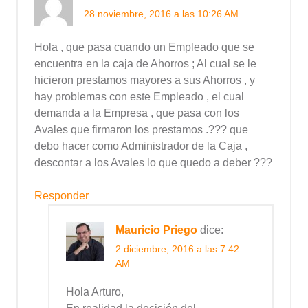
28 noviembre, 2016 a las 10:26 AM
Hola , que pasa cuando un Empleado que se
encuentra en la caja de Ahorros ; Al cual se le
hicieron prestamos mayores a sus Ahorros , y
hay problemas con este Empleado , el cual
demanda a la Empresa , que pasa con los
Avales que firmaron los prestamos .??? que
debo hacer como Administrador de la Caja ,
descontar a los Avales lo que quedo a deber ???
Responder
Mauricio Priego
dice:
2 diciembre, 2016 a las 7:42
AM
Hola Arturo,