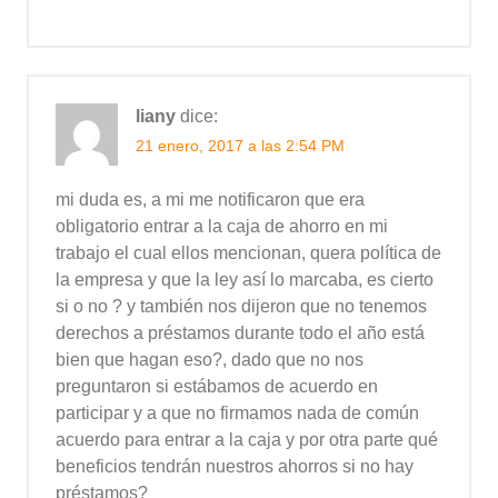
liany
dice:
21 enero, 2017 a las 2:54 PM
mi duda es, a mi me notificaron que era
obligatorio entrar a la caja de ahorro en mi
trabajo el cual ellos mencionan, quera política de
la empresa y que la ley así lo marcaba, es cierto
si o no ? y también nos dijeron que no tenemos
derechos a préstamos durante todo el año está
bien que hagan eso?, dado que no nos
preguntaron si estábamos de acuerdo en
participar y a que no firmamos nada de común
acuerdo para entrar a la caja y por otra parte qué
beneficios tendrán nuestros ahorros si no hay
préstamos?