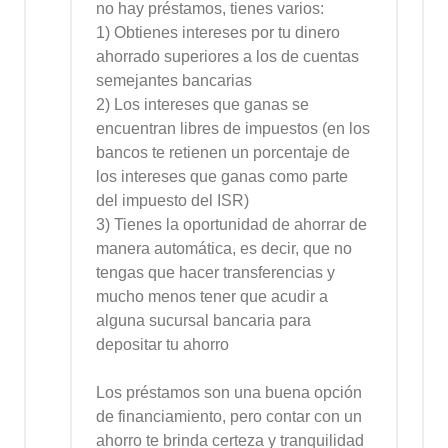
no hay préstamos, tienes varios:
1) Obtienes intereses por tu dinero
ahorrado superiores a los de cuentas
semejantes bancarias
2) Los intereses que ganas se
encuentran libres de impuestos (en los
bancos te retienen un porcentaje de
los intereses que ganas como parte
del impuesto del ISR)
3) Tienes la oportunidad de ahorrar de
manera automática, es decir, que no
tengas que hacer transferencias y
mucho menos tener que acudir a
alguna sucursal bancaria para
depositar tu ahorro
Los préstamos son una buena opción
de financiamiento, pero contar con un
ahorro te brinda certeza y tranquilidad