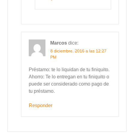
Marcos
dice:
8 diciembre, 2016 a las 12:27
PM
Préstamo: te lo liquidan de tu finiquito.
Ahorro: Te lo entregan en tu finiquito o
puede ser considerado como pago de
tu préstamo.
Responder