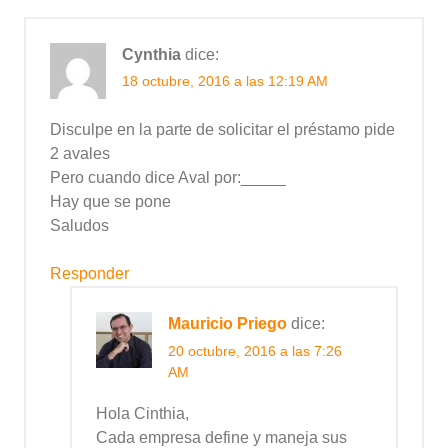
Cynthia
dice:
18 octubre, 2016 a las 12:19 AM
Disculpe en la parte de solicitar el préstamo pide
2 avales
Pero cuando dice Aval por:_____
Hay que se pone
Saludos
Responder
Mauricio Priego
dice:
20 octubre, 2016 a las 7:26
AM
Hola Cinthia,
Cada empresa define y maneja sus