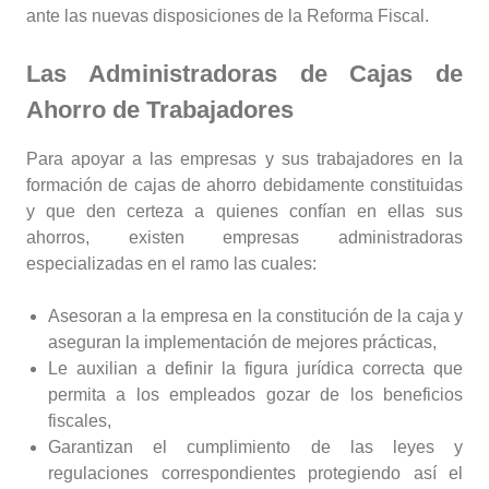
ante las nuevas disposiciones de la Reforma Fiscal.
Las Administradoras de Cajas de
Ahorro de Trabajadores
Para apoyar a las empresas y sus trabajadores en la
formación de cajas de ahorro debidamente constituidas
y que den certeza a quienes confían en ellas sus
ahorros, existen empresas administradoras
especializadas en el ramo las cuales:
Asesoran a la empresa en la constitución de la caja y
aseguran la implementación de mejores prácticas,
Le auxilian a definir la figura jurídica correcta que
permita a los empleados gozar de los beneficios
fiscales,
Garantizan el cumplimiento de las leyes y
regulaciones correspondientes protegiendo así el