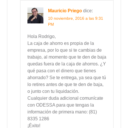
Mauricio Priego
dice:
10 noviembre, 2016 a las 9:31
PM
Hola Rodrigo,
La caja de ahorro es propia de la
empresa, por lo que si te cambias de
trabajo, al momento que te den de baja
quedas fuera de la caja de ahorros. ¿Y
qué pasa con el dinero que tienes
ahorrado? Se te entrega, ya sea que tú
lo retires antes de que te den de baja,
o junto con tu liquidación.
Cualquier duda adicional comunícate
con ODESSA para que tengas la
información de primera mano: (81)
8335 1286
¡Éxito!