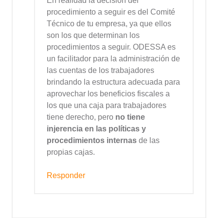
En realidad la decisión del
procedimiento a seguir es del Comité
Técnico de tu empresa, ya que ellos
son los que determinan los
procedimientos a seguir. ODESSA es
un facilitador para la administración de
las cuentas de los trabajadores
brindando la estructura adecuada para
aprovechar los beneficios fiscales a
los que una caja para trabajadores
tiene derecho, pero
no tiene
injerencia en las políticas y
procedimientos internas
de las
propias cajas.
Responder