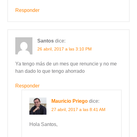
Responder
Santos
dice:
26 abril, 2017 a las 3:10 PM
Ya tengo más de un mes que renuncie y no me
han dado lo que tengo ahorrado
Responder
Mauricio Priego
dice:
27 abril, 2017 a las 8:41 AM
Hola Santos,