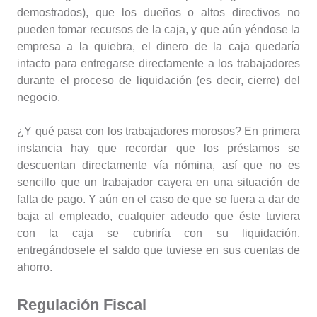
demostrados), que los dueños o altos directivos no
pueden tomar recursos de la caja, y que aún yéndose la
empresa a la quiebra, el dinero de la caja quedaría
intacto para entregarse directamente a los trabajadores
durante el proceso de liquidación (es decir, cierre) del
negocio.
¿Y qué pasa con los trabajadores morosos? En primera
instancia hay que recordar que los préstamos se
descuentan directamente vía nómina, así que no es
sencillo que un trabajador cayera en una situación de
falta de pago. Y aún en el caso de que se fuera a dar de
baja al empleado, cualquier adeudo que éste tuviera
con la caja se cubriría con su liquidación,
entregándosele el saldo que tuviese en sus cuentas de
ahorro.
Regulación Fiscal