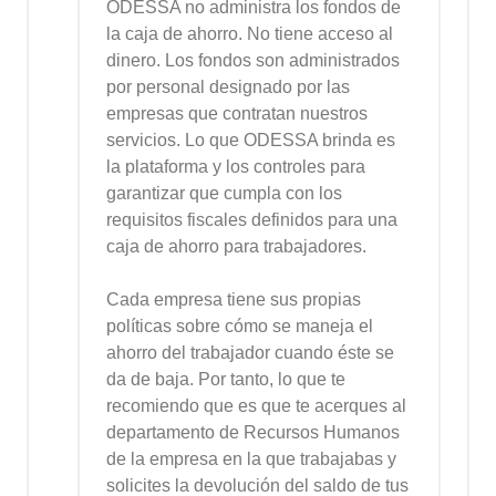
ODESSA no administra los fondos de
la caja de ahorro. No tiene acceso al
dinero. Los fondos son administrados
por personal designado por las
empresas que contratan nuestros
servicios. Lo que ODESSA brinda es
la plataforma y los controles para
garantizar que cumpla con los
requisitos fiscales definidos para una
caja de ahorro para trabajadores.
Cada empresa tiene sus propias
políticas sobre cómo se maneja el
ahorro del trabajador cuando éste se
da de baja. Por tanto, lo que te
recomiendo que es que te acerques al
departamento de Recursos Humanos
de la empresa en la que trabajabas y
solicites la devolución del saldo de tus