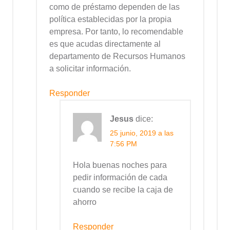
como de préstamo dependen de las
política establecidas por la propia
empresa. Por tanto, lo recomendable
es que acudas directamente al
departamento de Recursos Humanos
a solicitar información.
Responder
Jesus
dice:
25 junio, 2019 a las
7:56 PM
Hola buenas noches para
pedir información de cada
cuando se recibe la caja de
ahorro
Responder