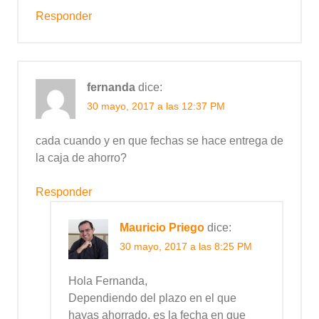
Responder
fernanda
dice:
30 mayo, 2017 a las 12:37 PM
cada cuando y en que fechas se hace entrega de
la caja de ahorro?
Responder
Mauricio Priego
dice:
30 mayo, 2017 a las 8:25 PM
Hola Fernanda,
Dependiendo del plazo en el que
hayas ahorrado, es la fecha en que