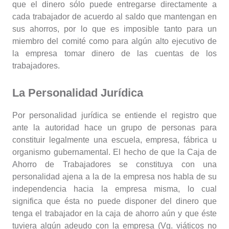
que el dinero sólo puede entregarse directamente a
cada trabajador de acuerdo al saldo que mantengan en
sus ahorros, por lo que es imposible tanto para un
miembro del comité como para algún alto ejecutivo de
la empresa tomar dinero de las cuentas de los
trabajadores.
La Personalidad Jurídica
Por personalidad jurídica se entiende el registro que
ante la autoridad hace un grupo de personas para
constituir legalmente una escuela, empresa, fábrica u
organismo gubernamental. El hecho de que la Caja de
Ahorro de Trabajadores se constituya con una
personalidad ajena a la de la empresa nos habla de su
independencia hacia la empresa misma, lo cual
significa que ésta no puede disponer del dinero que
tenga el trabajador en la caja de ahorro aún y que éste
tuviera algún adeudo con la empresa (Vg. viáticos no