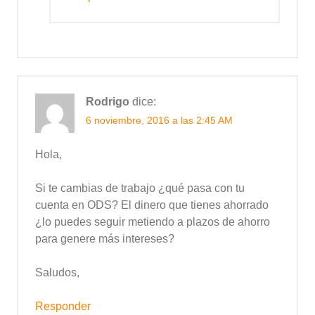
Rodrigo
dice:
6 noviembre, 2016 a las 2:45 AM
Hola,
Si te cambias de trabajo ¿qué pasa con tu
cuenta en ODS? El dinero que tienes ahorrado
¿lo puedes seguir metiendo a plazos de ahorro
para genere más intereses?
Saludos,
Responder