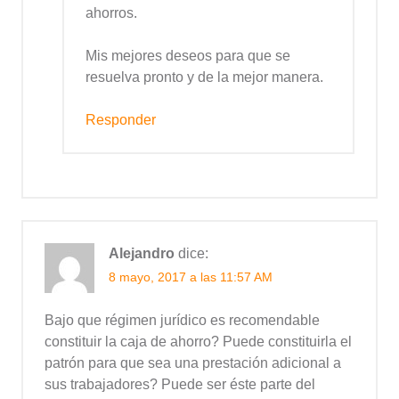
ahorros.
Mis mejores deseos para que se
resuelva pronto y de la mejor manera.
Responder
Alejandro
dice:
8 mayo, 2017 a las 11:57 AM
Bajo que régimen jurídico es recomendable
constituir la caja de ahorro? Puede constituirla el
patrón para que sea una prestación adicional a
sus trabajadores? Puede ser éste parte del